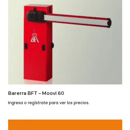
Barerra BFT – Moovi 60
Ingresa o regístrate para ver los precios.