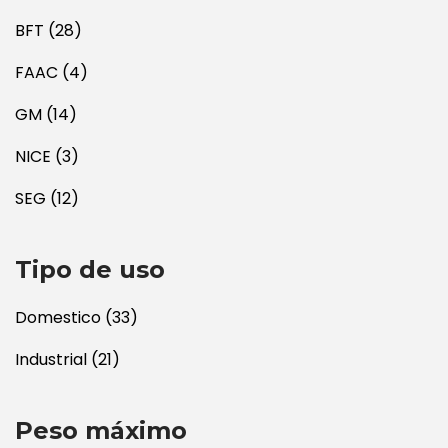
BFT
(28)
FAAC
(4)
GM
(14)
NICE
(3)
SEG
(12)
Tipo de uso
Domestico
(33)
Industrial
(21)
Peso máximo