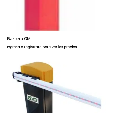
Barrera GM
Ingresa o regístrate para ver los precios.