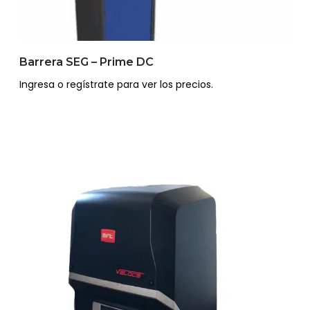
Barrera SEG – Prime DC
Ingresa o regístrate para ver los precios.