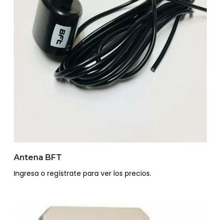
Antena BFT
Ingresa o regístrate para ver los precios.