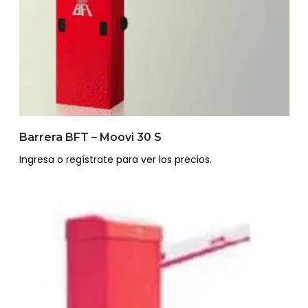
Barrera BFT – Moovi 30 S
Ingresa o regístrate para ver los precios.