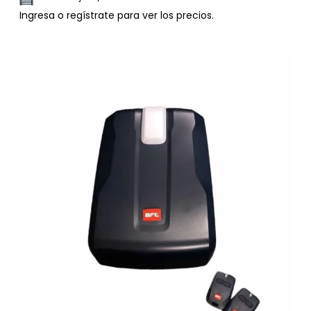
Ingresa o regístrate para ver los precios.