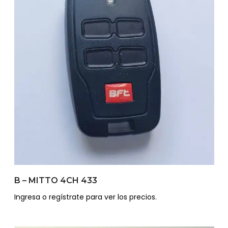
B – MITTO 4CH 433
Ingresa o regístrate para ver los precios.