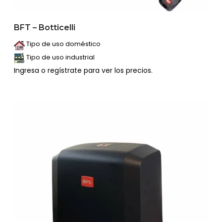
BFT – Botticelli
Tipo de uso doméstico
Tipo de uso industrial
Ingresa o regístrate para ver los precios.