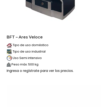
BFT – Ares Veloce
Tipo de uso doméstico
Tipo de uso industrial
Uso Semi intensivo
Peso máx: 500 kg
Ingresa o regístrate para ver los precios.