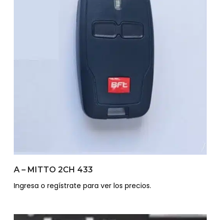
A – MITTO 2CH 433
Ingresa o regístrate para ver los precios.