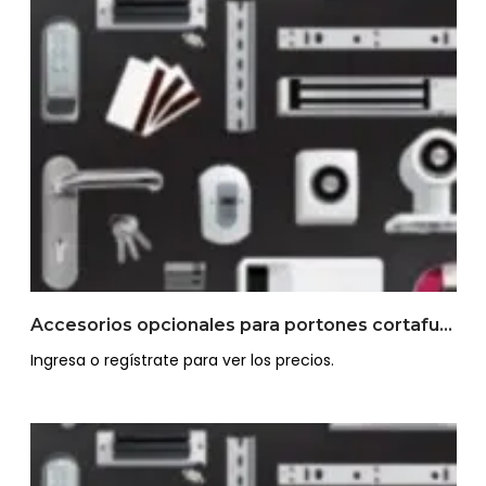
Accesorios opcionales para portones cortafuego
Ingresa o regístrate para ver los precios.