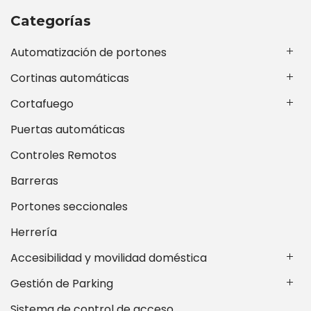
Categorías
Automatización de portones
Cortinas automáticas
Cortafuego
Puertas automáticas
Controles Remotos
Barreras
Portones seccionales
Herrería
Accesibilidad y movilidad doméstica
Gestión de Parking
Sistema de control de acceso