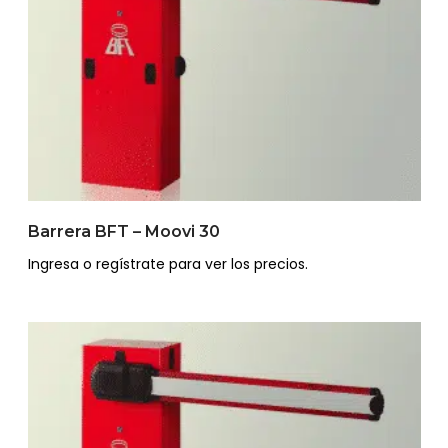
Barrera BFT – Moovi 30
Ingresa o regístrate para ver los precios.