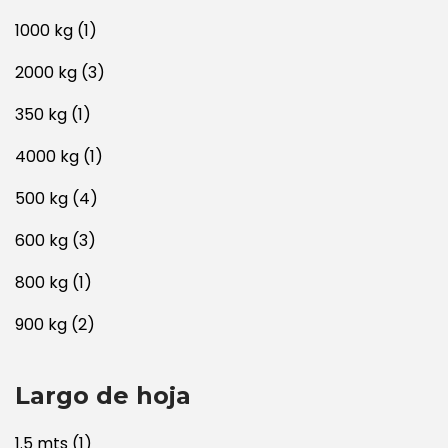
1000 kg
(1)
2000 kg
(3)
350 kg
(1)
4000 kg
(1)
500 kg
(4)
600 kg
(3)
800 kg
(1)
900 kg
(2)
Largo de hoja
1.5 mts
(1)