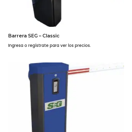
Barrera SEG – Classic
Ingresa o regístrate para ver los precios.