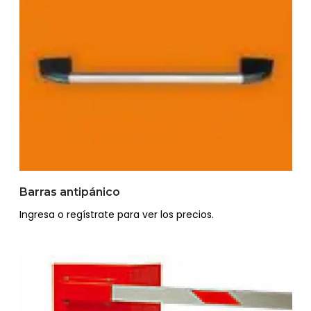
Barras antipánico
Ingresa o regístrate para ver los precios.