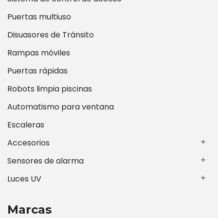
Puertas multiuso
Disuasores de Tránsito
Rampas móviles
Puertas rápidas
Robots limpia piscinas
Automatismo para ventana
Escaleras
Accesorios
Sensores de alarma
Luces UV
Marcas