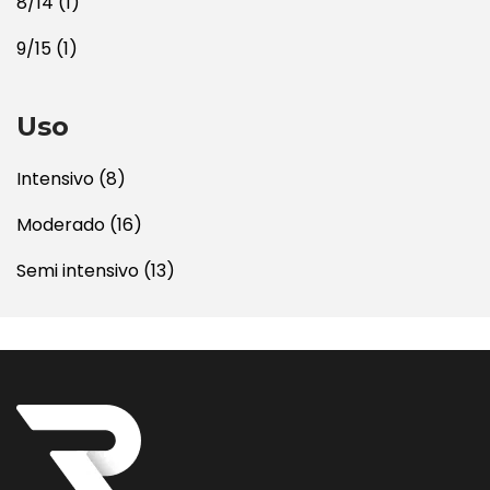
8/14
(1)
9/15
(1)
Uso
Intensivo
(8)
Moderado
(16)
Semi intensivo
(13)