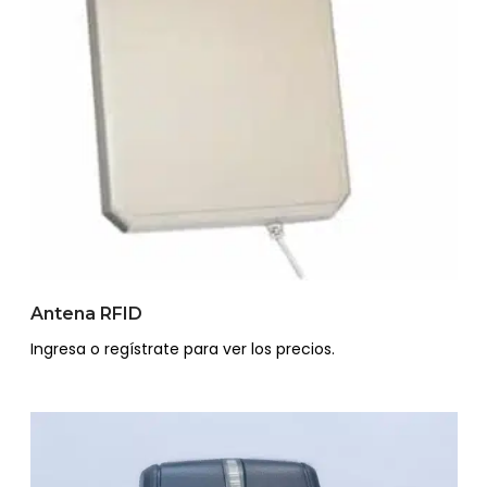
Antena RFID
Ingresa o regístrate para ver los precios.