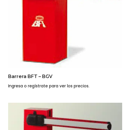
Barrera BFT – BGV
Ingresa o regístrate para ver los precios.