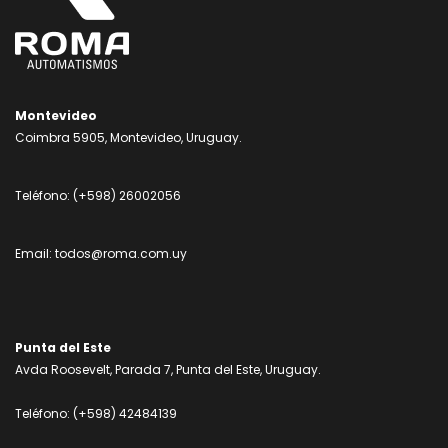
Montevideo
Coimbra 5905, Montevideo, Uruguay.
Teléfono:
(+598) 26002056
Email:
todos@roma.com.uy
Punta del Este
Avda Roosevelt, Parada 7, Punta del Este, Uruguay.
Teléfono:
(+598) 42484139