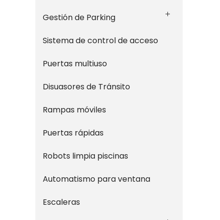
Gestión de Parking
Sistema de control de acceso
Puertas multiuso
Disuasores de Tránsito
Rampas móviles
Puertas rápidas
Robots limpia piscinas
Automatismo para ventana
Escaleras