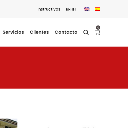
Instructivos
RRHH
0
Servicios
Clientes
Contacto