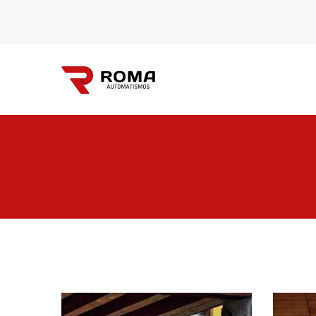
Automatismos
Roma