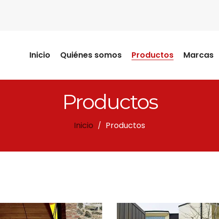
Inicio
Quiénes somos
Productos
Marcas
Productos
Inicio
Productos
/