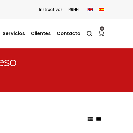
Instructivos
RRHH
0
Servicios
Clientes
Contacto
eso