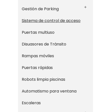
Gestión de Parking
Sistema de control de acceso
Puertas multiuso
Disuasores de Tránsito
Rampas móviles
Puertas rápidas
Robots limpia piscinas
Automatismo para ventana
Escaleras