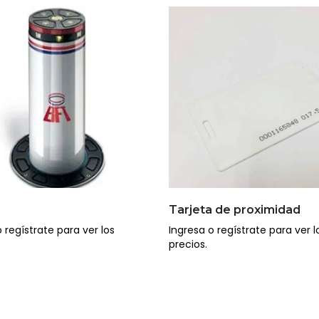
Tarjeta de proximidad
 regístrate para ver los
Ingresa o regístrate para ver l
precios.