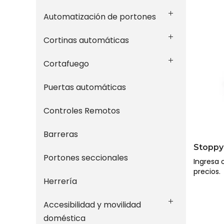
Automatización de portones
Cortinas automáticas
Cortafuego
Puertas automáticas
Controles Remotos
Barreras
Stoppy
Portones seccionales
Ingresa o
precios.
Herrería
Accesibilidad y movilidad
doméstica