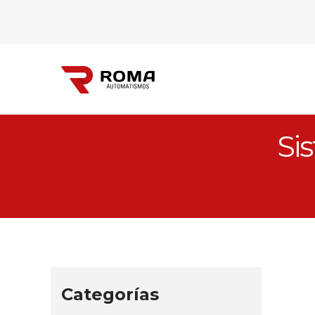
Si
Automatismos
Roma
Categorías