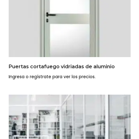
Puertas cortafuego vidriadas de aluminio
Ingresa o regístrate para ver los precios.