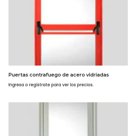
Puertas contrafuego de acero vidriadas
Ingresa o regístrate para ver los precios.