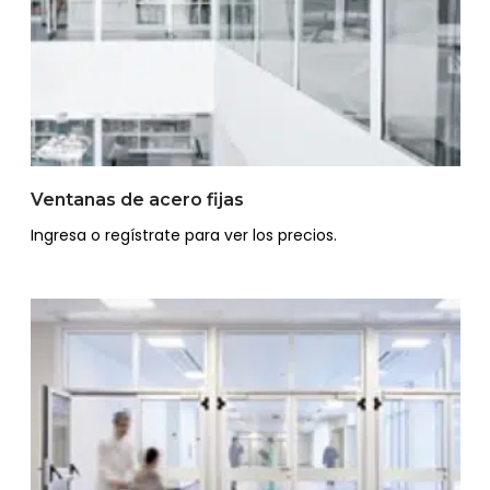
Ventanas de acero fijas
Ingresa o regístrate para ver los precios.