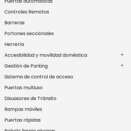
Puertas automáticas
Controles Remotos
Barreras
Portones seccionales
Herrería
Accesibilidad y movilidad doméstica
Gestión de Parking
Sistema de control de acceso
Puertas multiuso
Disuasores de Tránsito
Rampas móviles
Puertas rápidas
Robots limpia piscinas