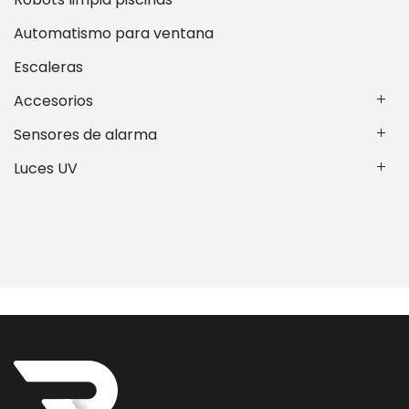
Automatismo para ventana
Escaleras
Accesorios
Sensores de alarma
Luces UV