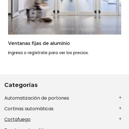
Ventanas fijas de aluminio
Ingresa o regístrate para ver los precios.
Categorías
Automatización de portones
Cortinas automáticas
Cortafuego