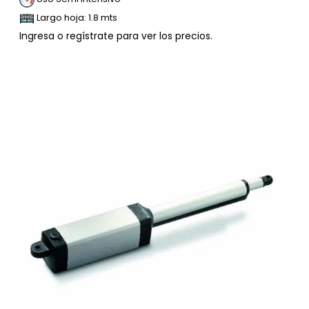
Largo hoja: 1.8 mts
Ingresa o regístrate para ver los precios.