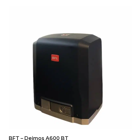
BFT – Deimos A600 BT