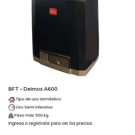
BFT – Deimos A600
Tipo de uso doméstico
Uso Semi intensivo
Peso máx: 500 kg
Ingresa o regístrate para ver los precios.