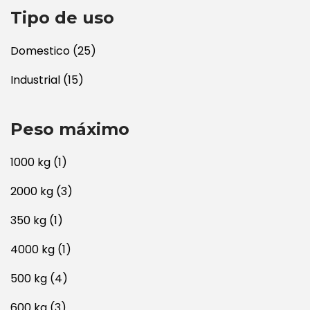
Tipo de uso
Domestico
(25)
Industrial
(15)
Peso máximo
1000 kg
(1)
2000 kg
(3)
350 kg
(1)
4000 kg
(1)
500 kg
(4)
600 kg
(3)