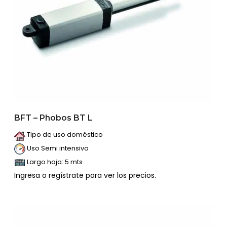
BFT – Phobos BT L
Tipo de uso doméstico
Uso Semi intensivo
Largo hoja: 5 mts
Ingresa o regístrate para ver los precios.