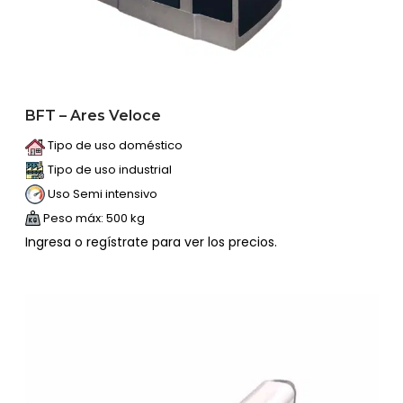
BFT – Ares Veloce
Tipo de uso doméstico
Tipo de uso industrial
Uso Semi intensivo
Peso máx: 500 kg
Ingresa o regístrate para ver los precios.