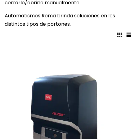
cerrarlo/abrirlo manualmente.
Automatismos Roma brinda soluciones en los
distintos tipos de portones.