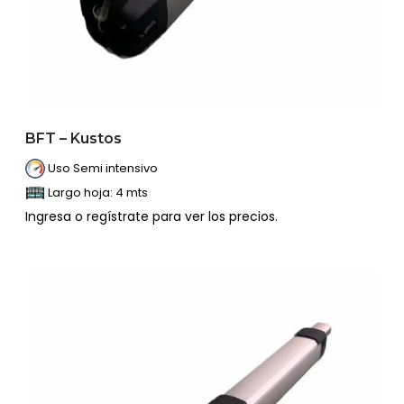
BFT – Kustos
Uso Semi intensivo
Largo hoja: 4 mts
Ingresa o regístrate para ver los precios.