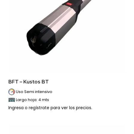
BFT – Kustos BT
Uso Semi intensivo
Largo hoja: 4 mts
Ingresa o regístrate para ver los precios.