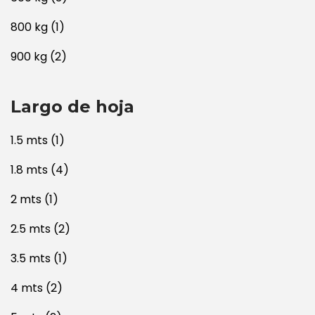
800 kg
(1)
900 kg
(2)
Largo de hoja
1.5 mts
(1)
1.8 mts
(4)
2 mts
(1)
2.5 mts
(2)
3.5 mts
(1)
4 mts
(2)