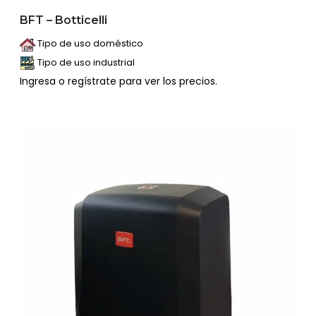
BFT – Botticelli
Tipo de uso doméstico
Tipo de uso industrial
Ingresa o regístrate para ver los precios.