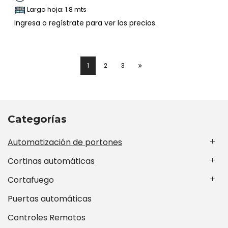
Largo hoja: 1.8 mts
Ingresa o regístrate para ver los precios.
1
2
3
Categorías
Automatización de portones
Cortinas automáticas
Cortafuego
Puertas automáticas
Controles Remotos