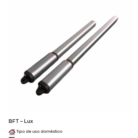
BFT – Lux
Tipo de uso doméstico