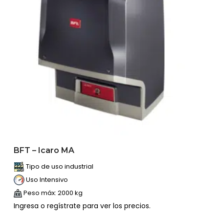
BFT – Icaro MA
Tipo de uso industrial
Uso Intensivo
Peso máx: 2000 kg
Ingresa o regístrate para ver los precios.