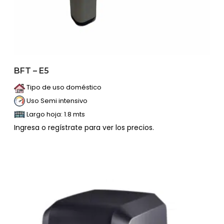
BFT – E5
Tipo de uso doméstico
Uso Semi intensivo
Largo hoja: 1.8 mts
Ingresa o regístrate para ver los precios.