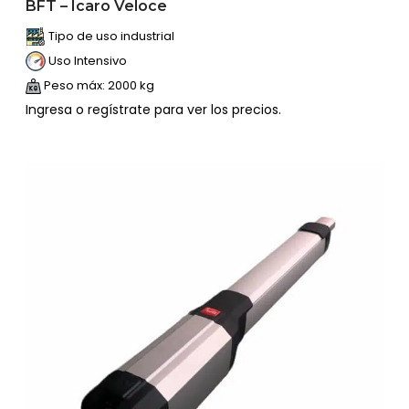
BFT – Icaro Veloce
Tipo de uso industrial
Uso Intensivo
Peso máx: 2000 kg
Ingresa o regístrate para ver los precios.