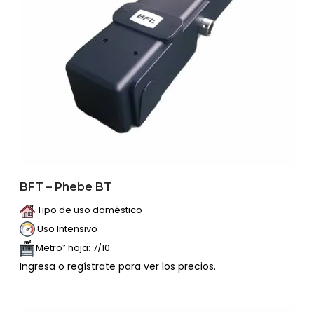
BFT – Phebe BT
Tipo de uso doméstico
Uso Intensivo
Metro² hoja: 7/10
Ingresa o regístrate para ver los precios.