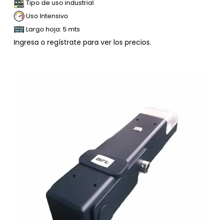
Tipo de uso industrial
Uso Intensivo
Largo hoja: 5 mts
Ingresa o regístrate para ver los precios.