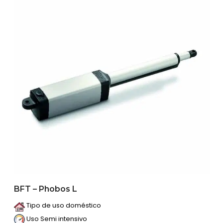
BFT – Phobos L
Tipo de uso doméstico
Uso Semi intensivo