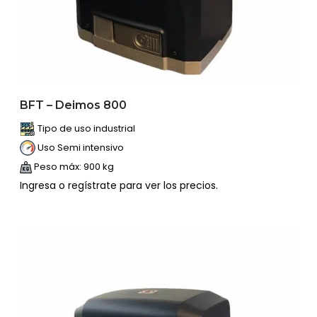
BFT – Deimos 800
Tipo de uso industrial
Uso Semi intensivo
Peso máx: 900 kg
Ingresa o regístrate para ver los precios.