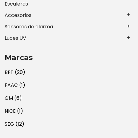
Escaleras
Accesorios
Sensores de alarma
Luces UV
Marcas
BFT
(20)
FAAC
(1)
GM
(6)
NICE
(1)
SEG
(12)