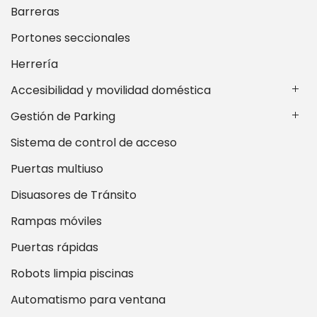
Barreras
Portones seccionales
Herrería
Accesibilidad y movilidad doméstica
Gestión de Parking
Sistema de control de acceso
Puertas multiuso
Disuasores de Tránsito
Rampas móviles
Puertas rápidas
Robots limpia piscinas
Automatismo para ventana