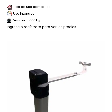
Tipo de uso doméstico
Uso Intensivo
Peso máx: 600 kg
Ingresa o regístrate para ver los precios.