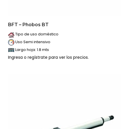
BFT – Phobos BT
Tipo de uso doméstico
Uso Semi intensivo
Largo hoja: 1.8 mts
Ingresa o regístrate para ver los precios.