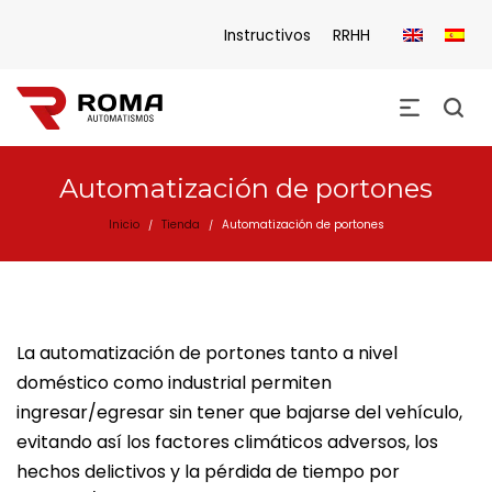
Instructivos
RRHH
Automatización de portones
Inicio
Tienda
Automatización de portones
/
/
La automatización de portones tanto a nivel
doméstico como industrial permiten
ingresar/egresar sin tener que bajarse del vehículo,
evitando así los factores climáticos adversos, los
hechos delictivos y la pérdida de tiempo por