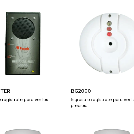
STER
BG2000
 regístrate para ver los
Ingresa o regístrate para ver l
precios.