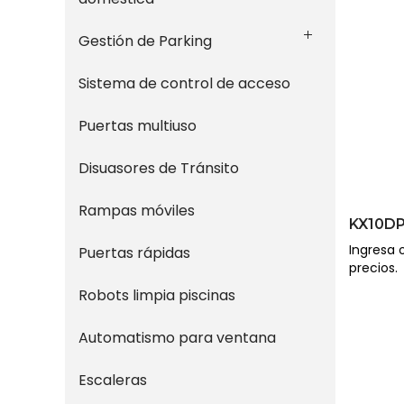
Gestión de Parking
Sistema de control de acceso
Puertas multiuso
Disuasores de Tránsito
Rampas móviles
KX10D
Ingresa o
Puertas rápidas
precios.
Robots limpia piscinas
Automatismo para ventana
Escaleras