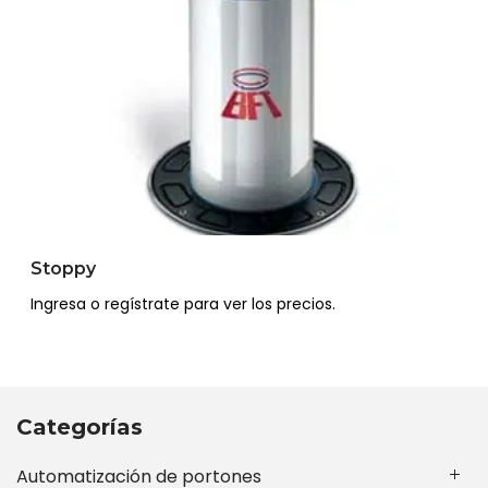
Stoppy
Ingresa o regístrate para ver los precios.
Categorías
Automatización de portones