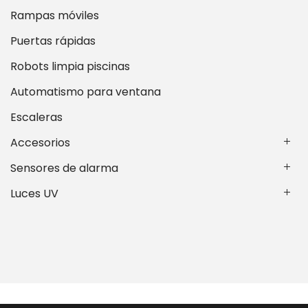
Rampas móviles
Puertas rápidas
Robots limpia piscinas
Automatismo para ventana
Escaleras
Accesorios
Sensores de alarma
Luces UV