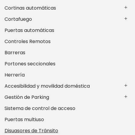
Cortinas automáticas
Cortafuego
Puertas automáticas
Controles Remotos
Barreras
Portones seccionales
Herrería
Accesibilidad y movilidad doméstica
Gestión de Parking
Sistema de control de acceso
Puertas multiuso
Disuasores de Tránsito