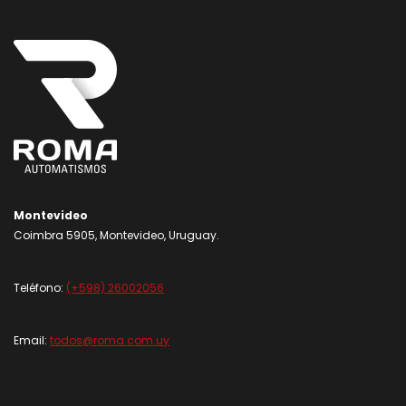
Montevideo
Coimbra 5905, Montevideo, Uruguay.
Teléfono:
(+598) 26002056
Email:
todos@roma.com.uy