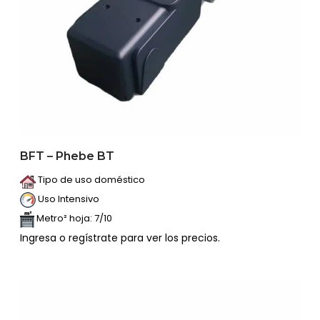
BFT – Phebe BT
Tipo de uso doméstico
Uso Intensivo
Metro² hoja: 7/10
Ingresa o regístrate para ver los precios.