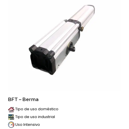
BFT – Berma
Tipo de uso doméstico
Tipo de uso industrial
Uso Intensivo