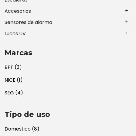
Accesorios
Sensores de alarma
Luces UV
Marcas
BFT
(3)
NICE
(1)
SEG
(4)
Tipo de uso
Domestico
(8)