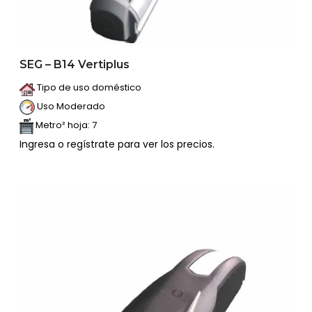
SEG – B14 Vertiplus
Tipo de uso doméstico
Uso Moderado
Metro² hoja: 7
Ingresa o regístrate para ver los precios.