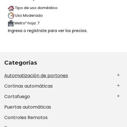
Tipo de uso doméstico
Uso Moderado
Metro² hoja: 7
Ingresa o regístrate para ver los precios.
Categorías
Automatización de portones
Cortinas automáticas
Cortafuego
Puertas automáticas
Controles Remotos