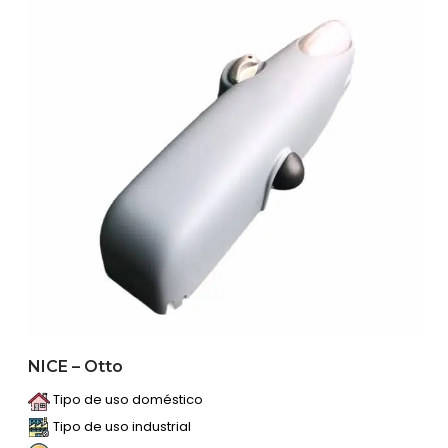
NICE – Otto
Tipo de uso doméstico
Tipo de uso industrial