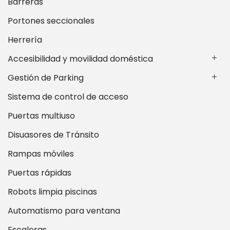
Barreras
Portones seccionales
Herrería
Accesibilidad y movilidad doméstica
Gestión de Parking
Sistema de control de acceso
Puertas multiuso
Disuasores de Tránsito
Rampas móviles
Puertas rápidas
Robots limpia piscinas
Automatismo para ventana
Escaleras