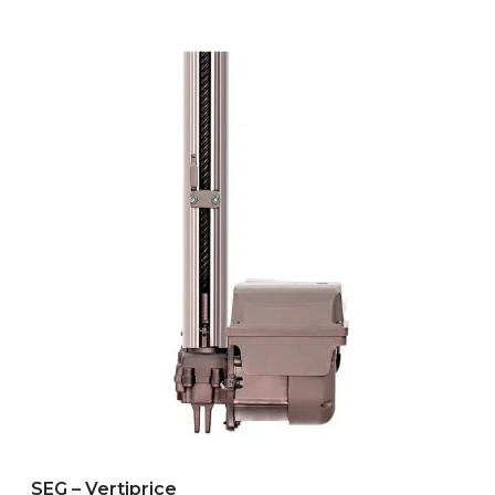
SEG – Vertiprice