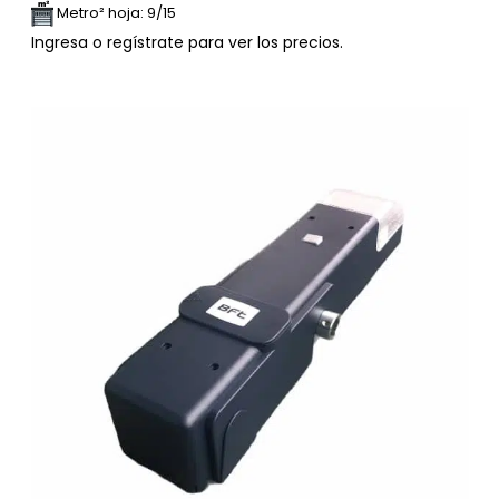
Metro² hoja: 9/15
Ingresa o regístrate para ver los precios.