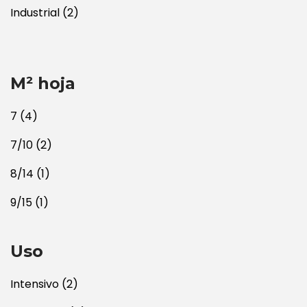
Industrial
(2)
M² hoja
7
(4)
7/10
(2)
8/14
(1)
9/15
(1)
Uso
Intensivo
(2)