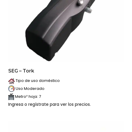
SEG – Tork
Tipo de uso doméstico
Uso Moderado
Metro² hoja: 7
Ingresa o regístrate para ver los precios.