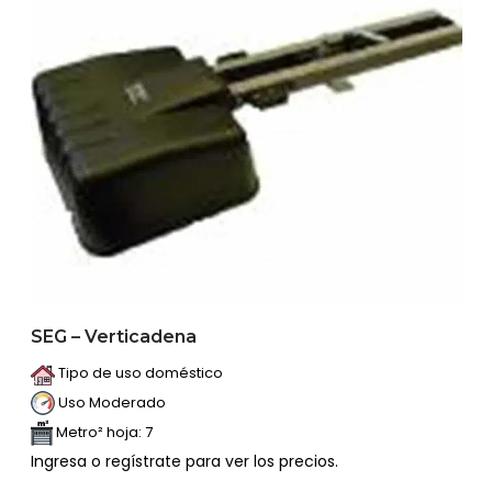
SEG – Verticadena
Tipo de uso doméstico
Uso Moderado
Metro² hoja: 7
Ingresa o regístrate para ver los precios.