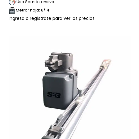
Uso Semi intensivo
Metro² hoja: 8/14
Ingresa o regístrate para ver los precios.