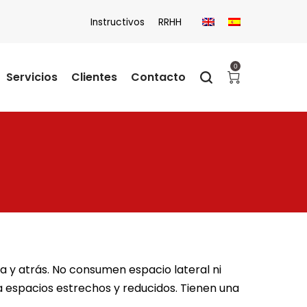
Instructivos
RRHH
0
Servicios
Clientes
Contacto
a y atrás. No consumen espacio lateral ni
ra espacios estrechos y reducidos. Tienen una