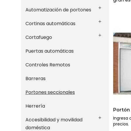
Automatización de portones
Cortinas automáticas
Cortafuego
Puertas automáticas
Controles Remotos
Barreras
Portones seccionales
Herrería
Portón 
Ingresa o
Accesibilidad y movilidad
precios.
doméstica