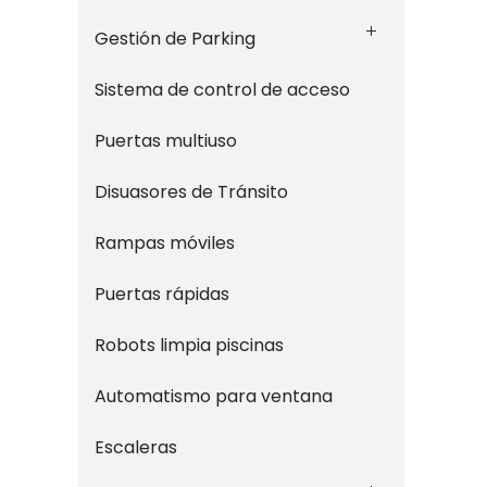
Gestión de Parking
Sistema de control de acceso
Puertas multiuso
Disuasores de Tránsito
Rampas móviles
Puertas rápidas
Robots limpia piscinas
Automatismo para ventana
Escaleras