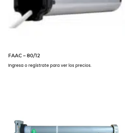
FAAC – 80/12
Ingresa o regístrate para ver los precios.