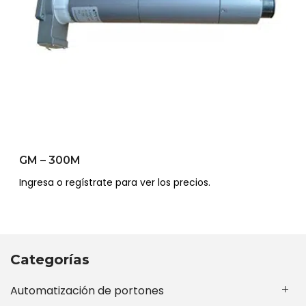
GM – 300M
Ingresa o regístrate para ver los precios.
Categorías
Automatización de portones