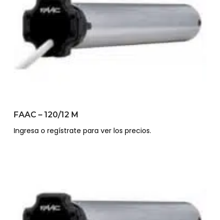
FAAC – 120/12 M
Ingresa o regístrate para ver los precios.