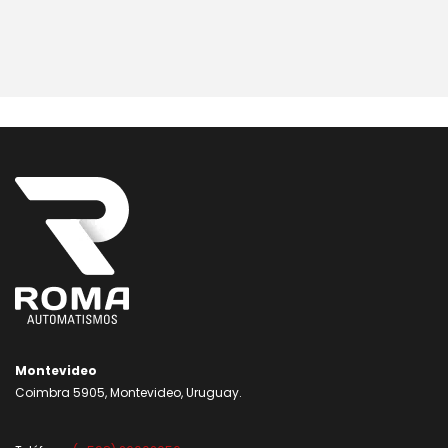
Montevideo
Coimbra 5905, Montevideo, Uruguay.