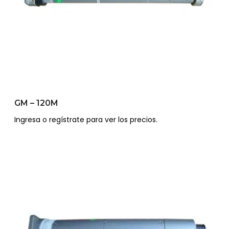
GM – 120M
Ingresa o regístrate para ver los precios.