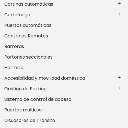
Cortinas automáticas
Cortafuego
Puertas automáticas
Controles Remotos
Barreras
Portones seccionales
Herrería
Accesibilidad y movilidad doméstica
Gestión de Parking
Sistema de control de acceso
Puertas multiuso
Disuasores de Tránsito