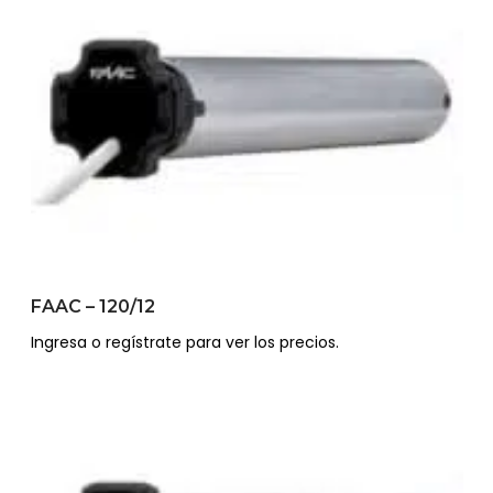
FAAC – 120/12
Ingresa o regístrate para ver los precios.