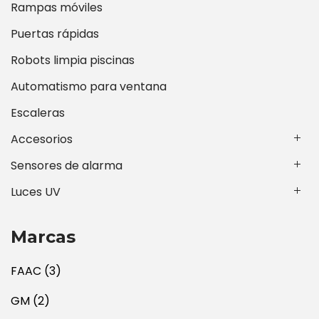
Rampas móviles
Puertas rápidas
Robots limpia piscinas
Automatismo para ventana
Escaleras
Accesorios
Sensores de alarma
Luces UV
Marcas
FAAC
(3)
GM
(2)