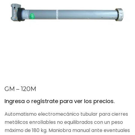
GM – 120M
Ingresa o regístrate para ver los precios.
Automatismo electromecánico tubular para cierres
metálicos enrollables no equilibrados con un peso
máximo de 180 kg. Maniobra manual ante eventuales