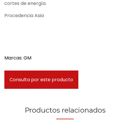
cortes de energía.
Procedencia Asia
Marcas: GM
Consulta por este producto
Productos relacionados