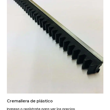
Cremallera de plástico
Ingresa o regístrate para ver los precios.