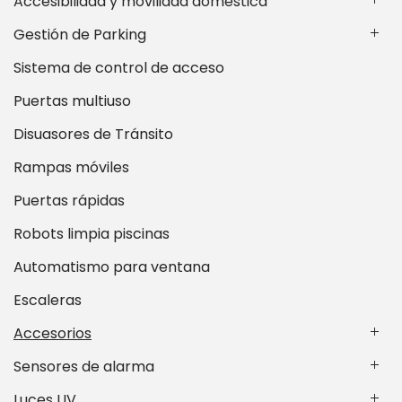
Accesibilidad y movilidad doméstica
Gestión de Parking
Sistema de control de acceso
Puertas multiuso
Disuasores de Tránsito
Rampas móviles
Puertas rápidas
Robots limpia piscinas
Automatismo para ventana
Escaleras
Accesorios
Sensores de alarma
Luces UV