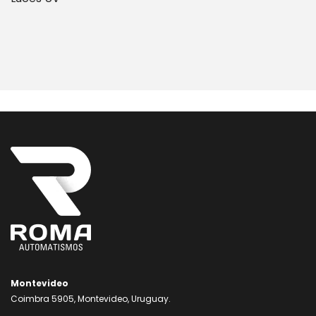
Montevideo
Coimbra 5905, Montevideo, Uruguay.