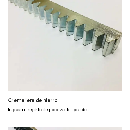
Cremallera de hierro
Ingresa o regístrate para ver los precios.