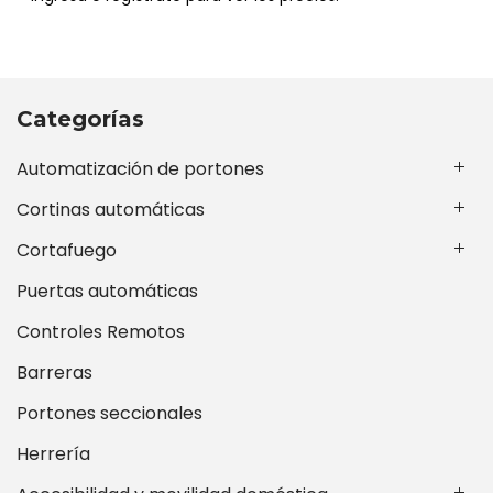
Categorías
Automatización de portones
Cortinas automáticas
Cortafuego
Puertas automáticas
Controles Remotos
Barreras
Portones seccionales
Herrería