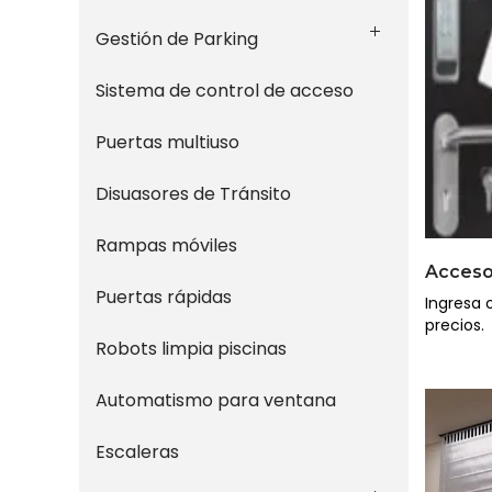
Gestión de Parking
Sistema de control de acceso
Puertas multiuso
Disuasores de Tránsito
Rampas móviles
Puertas rápidas
Ingresa o
precios.
Robots limpia piscinas
Automatismo para ventana
Escaleras