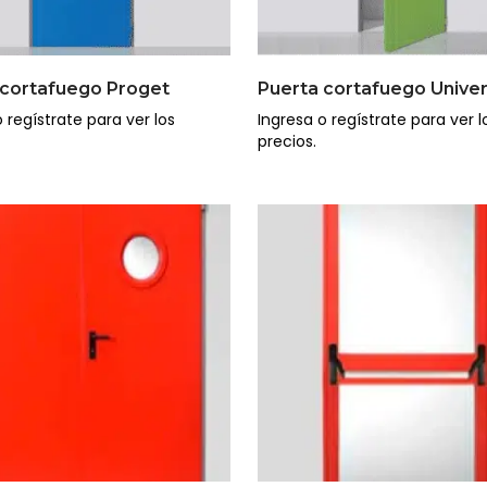
 cortafuego Proget
Puerta cortafuego Unive
 regístrate para ver los
Ingresa o regístrate para ver l
precios.