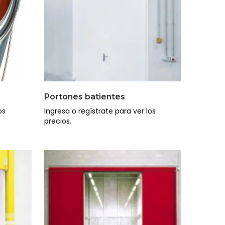
Portones batientes
os
Ingresa o regístrate para ver los
precios.