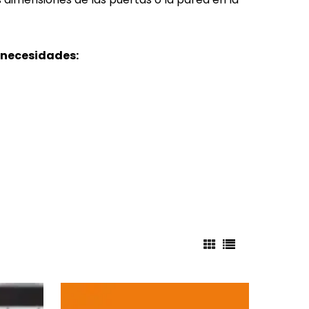
 necesidades: