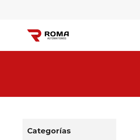
Automatismos
Roma
Categorías