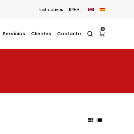
Instructivos
RRHH
0
Servicios
Clientes
Contacto