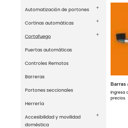
Automatización de portones
Cortinas automáticas
Cortafuego
Puertas automáticas
Controles Remotos
Barreras
Barras 
Portones seccionales
Ingresa o
precios.
Herrería
Accesibilidad y movilidad
doméstica