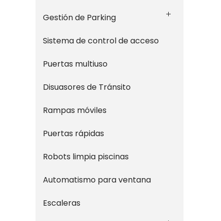
Gestión de Parking
Sistema de control de acceso
Puertas multiuso
Disuasores de Tránsito
Rampas móviles
Puertas rápidas
Robots limpia piscinas
Automatismo para ventana
Escaleras