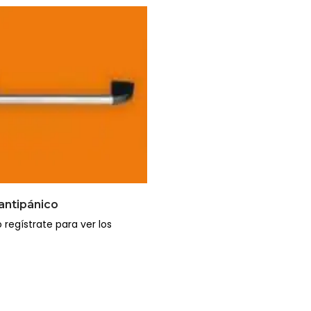
antipánico
 regístrate para ver los