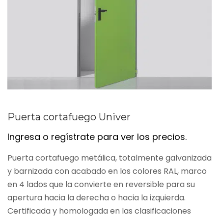
Puerta cortafuego Univer
Ingresa o regístrate para ver los precios.
Puerta cortafuego metálica, totalmente galvanizada
y barnizada con acabado en los colores RAL, marco
en 4 lados que la convierte en reversible para su
apertura hacia la derecha o hacia la izquierda.
Certificada y homologada en las clasificaciones