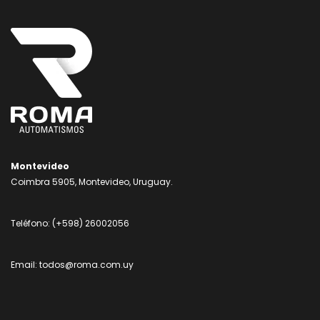
Montevideo
Coimbra 5905, Montevideo, Uruguay.
Teléfono:
(+598) 26002056
Email:
todos@roma.com.uy