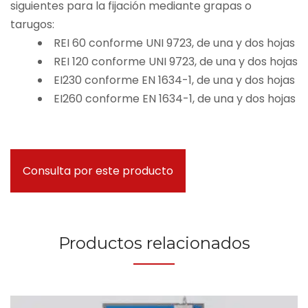
siguientes para la fijación mediante grapas o
tarugos:
REI 60 conforme UNI 9723, de una y dos hojas
REI 120 conforme UNI 9723, de una y dos hojas
EI230 conforme EN 1634-1, de una y dos hojas
EI260 conforme EN 1634-1, de una y dos hojas
Consulta por este producto
Productos relacionados