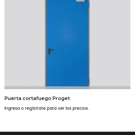
Puerta cortafuego Proget
Ingresa o regístrate para ver los precios.