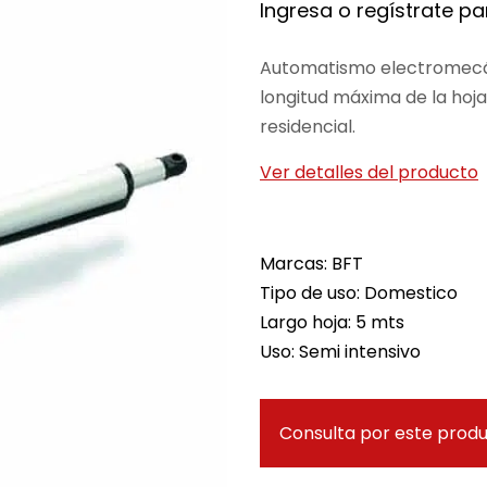
Ingresa o regístrate par
Automatismo electromecán
longitud máxima de la hoja
residencial.
Ver detalles del producto
Marcas: BFT
Tipo de uso: Domestico
Largo hoja: 5 mts
Uso: Semi intensivo
Consulta por este prod