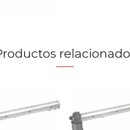
Productos relacionado