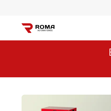
Automatismos
Roma