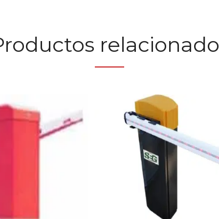
Productos relacionado