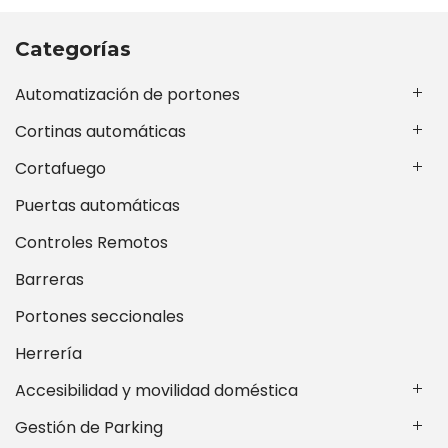
Categorías
Automatización de portones
Cortinas automáticas
Cortafuego
Puertas automáticas
Controles Remotos
Barreras
Portones seccionales
Herrería
Accesibilidad y movilidad doméstica
Gestión de Parking