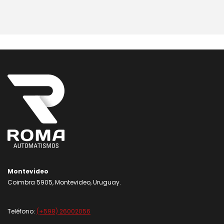
Montevideo
Coimbra 5905, Montevideo, Uruguay.
Teléfono:
(+598) 26002056