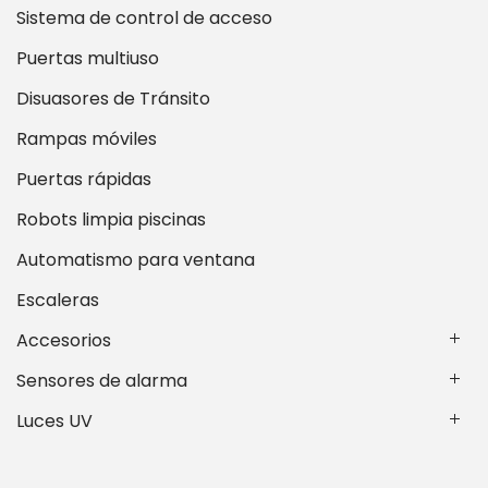
Sistema de control de acceso
Puertas multiuso
Disuasores de Tránsito
Rampas móviles
Puertas rápidas
Robots limpia piscinas
Automatismo para ventana
Escaleras
Accesorios
Sensores de alarma
Luces UV