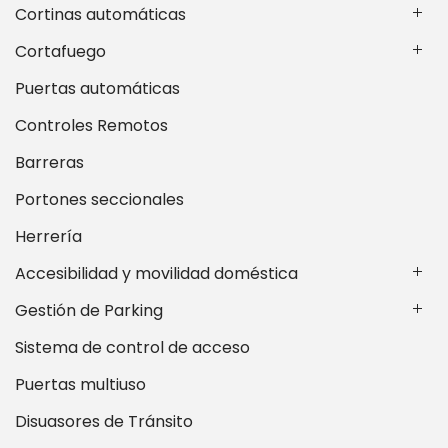
Cortinas automáticas
Cortafuego
Puertas automáticas
Controles Remotos
Barreras
Portones seccionales
Herrería
Accesibilidad y movilidad doméstica
Gestión de Parking
Sistema de control de acceso
Puertas multiuso
Disuasores de Tránsito