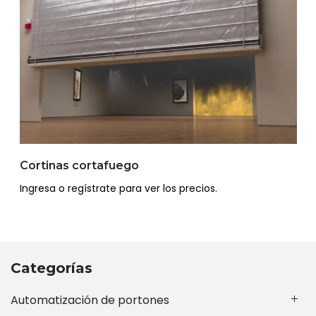
Cortinas cortafuego
Ingresa o regístrate para ver los precios.
Categorías
Automatización de portones