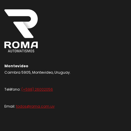
Montevideo
Coimbra 5905, Montevideo, Uruguay.
Teléfono:
(+598) 26002056
Email:
todos@roma.com.uy