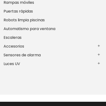
Rampas móviles
Puertas rápidas
Robots limpia piscinas
Automatismo para ventana
Escaleras
Accesorios
Sensores de alarma
Luces UV