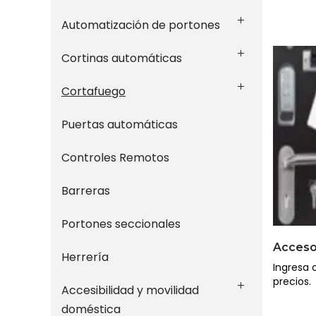
Automatización de portones
Cortinas automáticas
Cortafuego
Puertas automáticas
Controles Remotos
Barreras
Portones seccionales
Herrería
Ingresa o
precios.
Accesibilidad y movilidad
doméstica