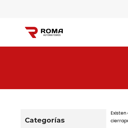
Automatismos
Roma
Existen
Categorías
cierrap