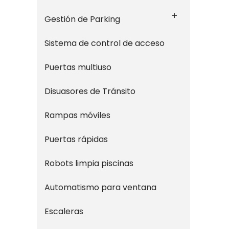
Gestión de Parking
Sistema de control de acceso
Puertas multiuso
Disuasores de Tránsito
Rampas móviles
Puertas rápidas
Robots limpia piscinas
Automatismo para ventana
Escaleras