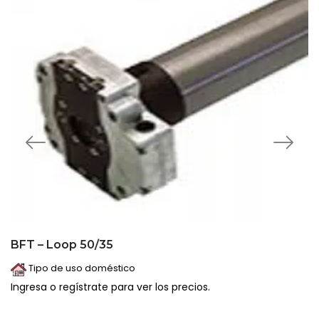
BFT – Loop 50/35
Tipo de uso doméstico
Ingresa o regístrate para ver los precios.