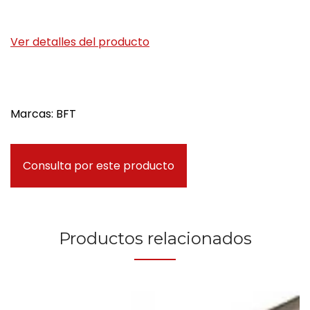
Ver detalles del producto
Marcas: BFT
Consulta por este producto
Productos relacionados