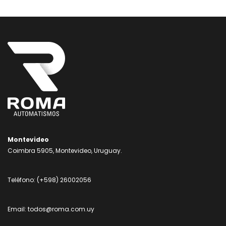
Montevideo
Coimbra 5905, Montevideo, Uruguay.
Teléfono:
(+598) 26002056
Email:
todos@roma.com.uy