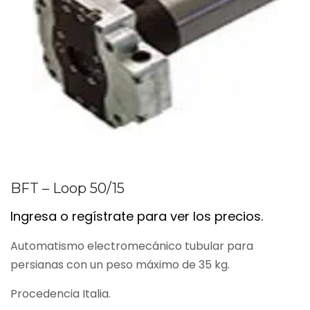
BFT – Loop 50/15
Ingresa o regístrate para ver los precios.
Automatismo electromecánico tubular para
persianas con un peso máximo de 35 kg.
Procedencia Italia.