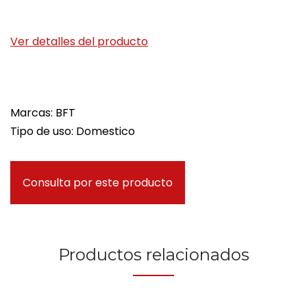
Ver detalles del producto
Marcas: BFT
Tipo de uso: Domestico
Consulta por este producto
Productos relacionados