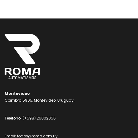
Montevideo
Coimbra 5905, Montevideo, Uruguay.
Teléfono:
(+598) 26002056
Email:
todos@roma.com.uy