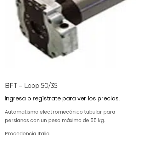
BFT – Loop 50/35
Ingresa o regístrate para ver los precios.
Automatismo electromecánico tubular para
persianas con un peso máximo de 55 kg.
Procedencia Italia.