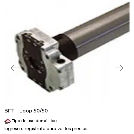
BFT – Loop 50/50
Tipo de uso doméstico
Ingresa o regístrate para ver los precios.