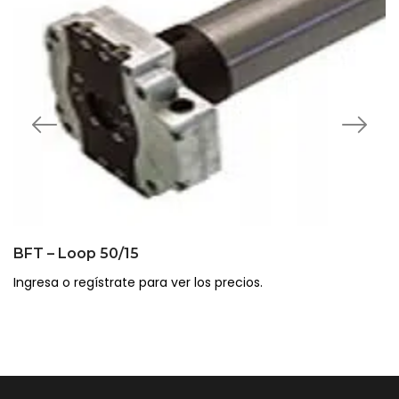
BFT – Loop 50/15
Ingresa o regístrate para ver los precios.