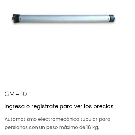
GM – 10
Ingresa o regístrate para ver los precios.
Automatismo electromecánico tubular para
persianas con un peso máximo de 18 kg.