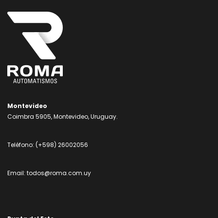
Montevideo
Coimbra 5905, Montevideo, Uruguay.
Teléfono:
(+598) 26002056
Email:
todos@roma.com.uy