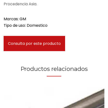
Procedencia Asia.
Marcas: GM
Tipo de uso: Domestico
Consulta por este producto
Productos relacionados