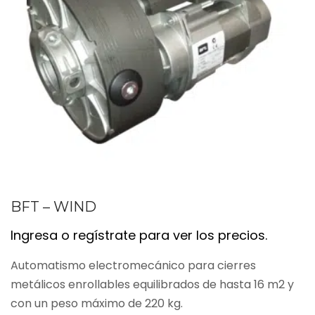
BFT – WIND
Ingresa o regístrate para ver los precios.
Automatismo electromecánico para cierres
metálicos enrollables equilibrados de hasta 16 m2 y
con un peso máximo de 220 kg.