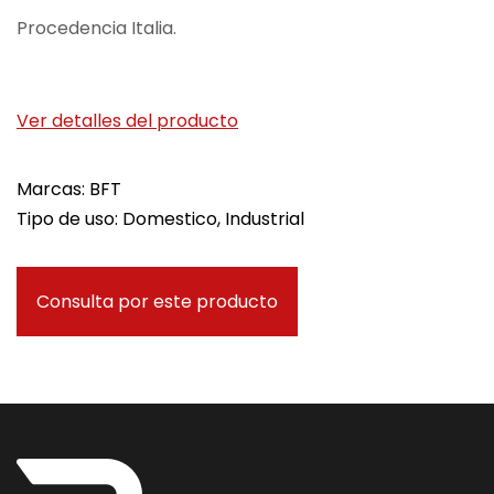
Procedencia Italia.
Ver detalles del producto
Marcas: BFT
Tipo de uso: Domestico, Industrial
Consulta por este producto