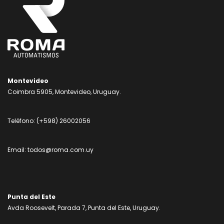
Montevideo
Coimbra 5905, Montevideo, Uruguay.
Teléfono:
(+598) 26002056
Email:
todos@roma.com.uy
Punta del Este
Avda Roosevelt, Parada 7, Punta del Este, Uruguay.