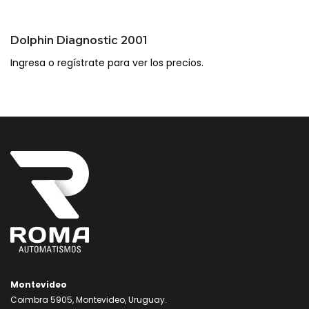
Dolphin Diagnostic 2001
Ingresa o regístrate para ver los precios.
Montevideo
Coimbra 5905, Montevideo, Uruguay.