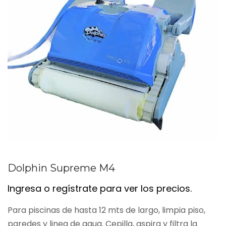
Dolphin Supreme M4
Ingresa o regístrate para ver los precios.
Para piscinas de hasta 12 mts de largo, limpia piso,
paredes y linea de agua. Cepilla, aspira y filtra la