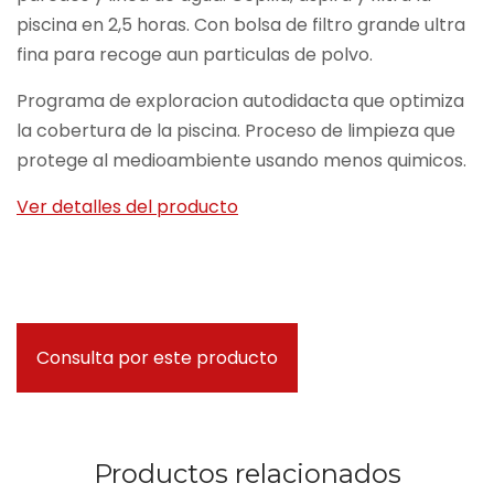
piscina en 2,5 horas. Con bolsa de filtro grande ultra
fina para recoge aun particulas de polvo.
Programa de exploracion autodidacta que optimiza
la cobertura de la piscina. Proceso de limpieza que
protege al medioambiente usando menos quimicos.
Ver detalles del producto
Consulta por este producto
Productos relacionados