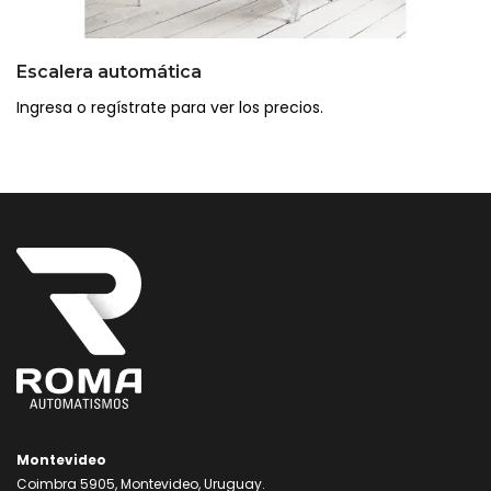
Escalera automática
Ingresa o regístrate para ver los precios.
Montevideo
Coimbra 5905, Montevideo, Uruguay.