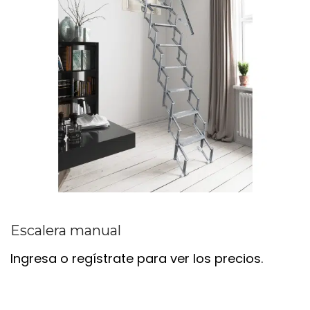
Escalera manual
Ingresa o regístrate para ver los precios.