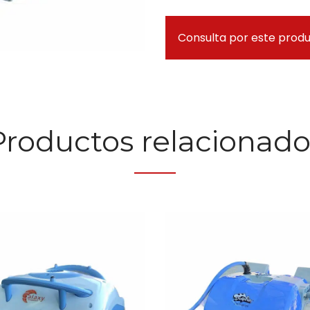
Consulta por este prod
Productos relacionado