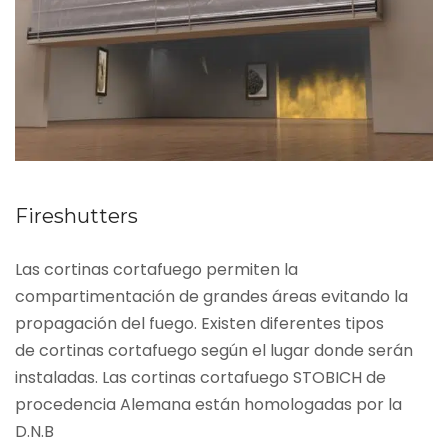
Fireshutters
Las cortinas cortafuego permiten la
compartimentación de grandes áreas evitando la
propagación del fuego. Existen diferentes tipos
de cortinas cortafuego según el lugar donde serán
instaladas. Las cortinas cortafuego STOBICH de
procedencia Alemana están homologadas por la
D.N.B