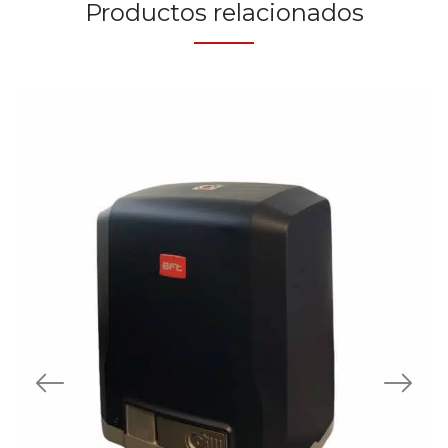
Productos relacionados