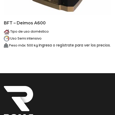
BFT – Deimos A600
Tipo de uso doméstico
Uso Semi intensivo
Ingresa o regístrate para ver los precios.
Peso máx: 500 kg