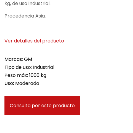
kg, de uso industrial.
Procedencia Asia.
Ver detalles del producto
Marcas: GM
Tipo de uso: Industrial
Peso máx: 1000 kg
Uso: Moderado
Consulta por este producto