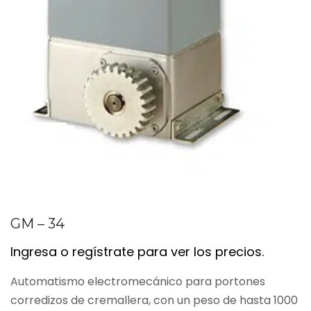
GM – 34
Ingresa o regístrate para ver los precios.
Automatismo electromecánico para portones
corredizos de cremallera, con un peso de hasta 1000