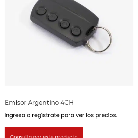
Emisor Argentino 4CH
Ingresa o regístrate para ver los precios.
Consulta por este producto