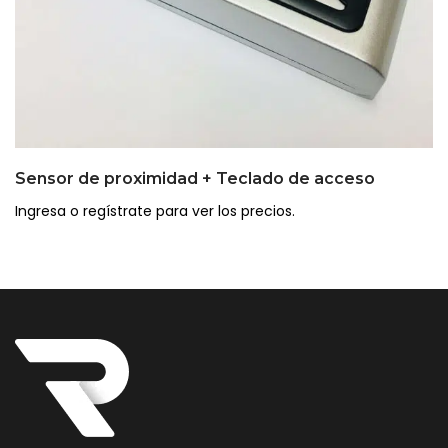
Sensor de proximidad + Teclado de acceso
Ingresa o regístrate para ver los precios.