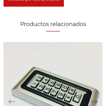
Productos relacionados