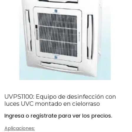
UVPS1100: Equipo de desinfección con
luces UVC montado en cielorraso
Ingresa o regístrate para ver los precios.
Aplicaciones: