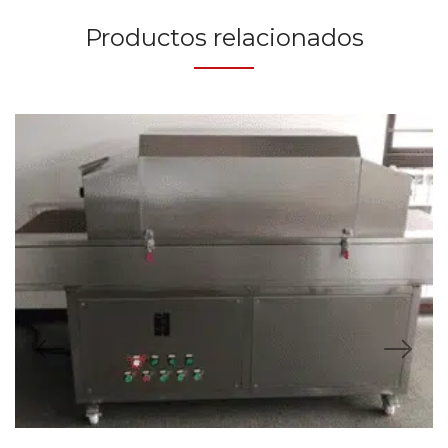
Productos relacionados