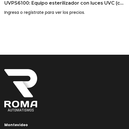
UVPS6100: Equipo esterilizador con luces UVC (con cinta transportadora)
Ingresa o regístrate para ver los precios.
Montevideo