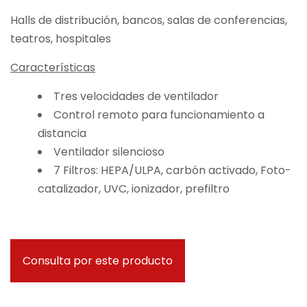
Halls de distribución, bancos, salas de conferencias,
teatros, hospitales
Características
Tres velocidades de ventilador
Control remoto para funcionamiento a
distancia
Ventilador silencioso
7 Filtros: HEPA/ULPA, carbón activado, Foto-
catalizador, UVC, ionizador, prefiltro
Consulta por este producto