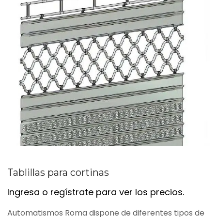
Tablillas para cortinas
Ingresa o regístrate para ver los precios.
Automatismos Roma dispone de diferentes tipos de