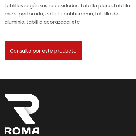
tablillas según sus necesidades: tablilla plana, tablilla
microperforada, calada, antihuracán, tablilla de
aluminio, tablilla acorazada, etc.
Consulta por este producto