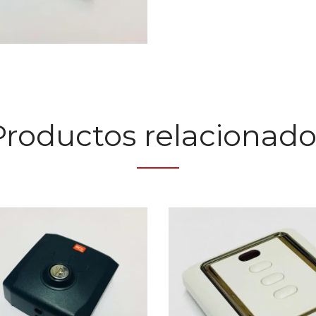
Productos relacionado