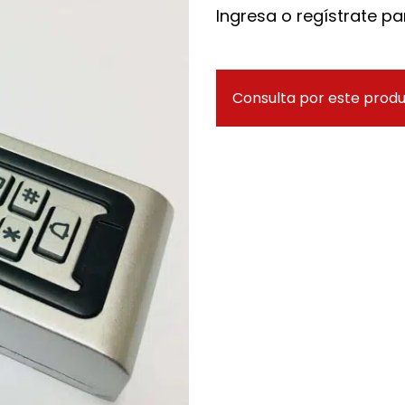
Ingresa o regístrate par
Consulta por este prod