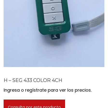
H – SEG 433 COLOR 4CH
Ingresa o regístrate para ver los precios.
Consulta por este producto