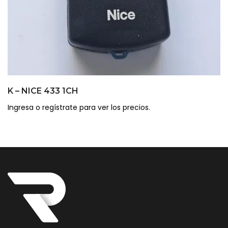
K – NICE 433 1CH
Ingresa o regístrate para ver los precios.