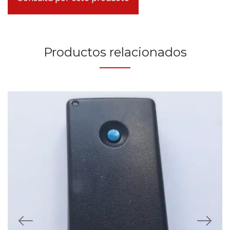
Productos relacionados