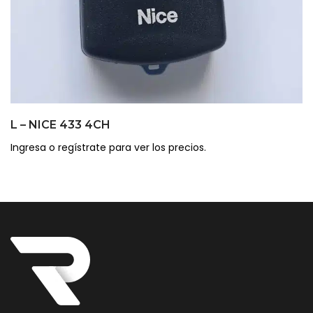
L – NICE 433 4CH
Ingresa o regístrate para ver los precios.