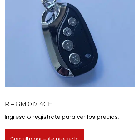
R – GM 017 4CH
Ingresa o regístrate para ver los precios.
Consulta por este producto