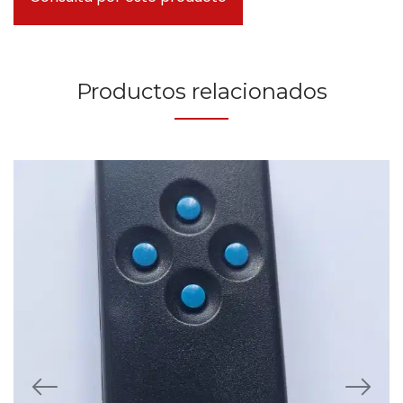
Productos relacionados