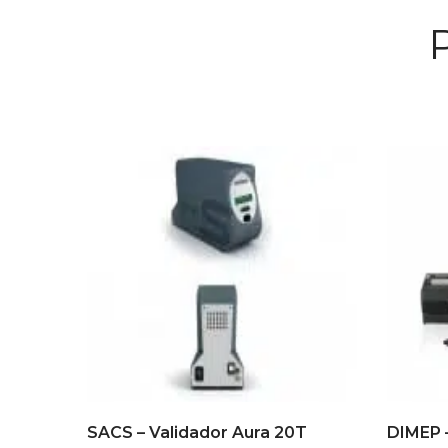
SACS – Validador Aura 20T