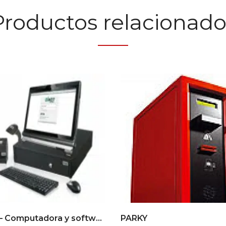
Productos relacionado
DIMEP – Computadora y software
PARKY