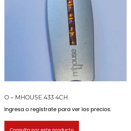
O – MHOUSE 433 4CH
Ingresa o regístrate para ver los precios.
Consulta por este producto