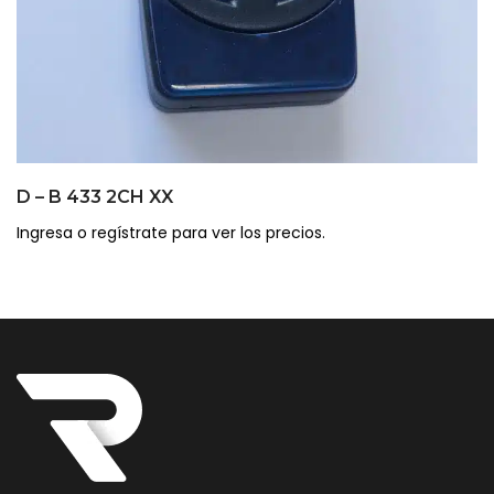
D – B 433 2CH XX
Ingresa o regístrate para ver los precios.