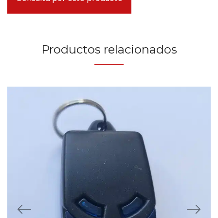
Productos relacionados