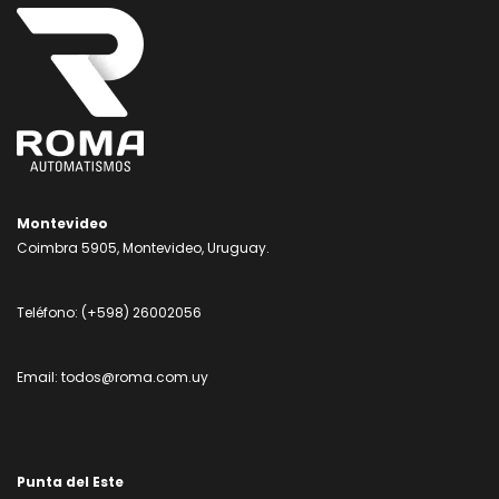
Montevideo
Coimbra 5905, Montevideo, Uruguay.
Teléfono:
(+598) 26002056
Email:
todos@roma.com.uy
Punta del Este