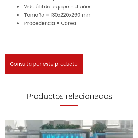
Vida útil del equipo = 4 años
Tamaño = 130x220x260 mm
Procedencia = Corea
Consulta por este producto
Productos relacionados