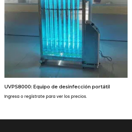
UVPS8000: Equipo de desinfección portátil
Ingresa o regístrate para ver los precios.