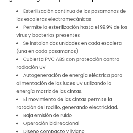
Esterilización continua de los pasamanos de
las escaleras electromecánicas
Permite la esterilización hasta el 99.9% de los
virus y bacterias presentes
Se instalan dos unidades en cada escalera
(una en cada pasamanos)
Cubierta PVC ABS con protección contra
radiación UV
Autogeneración de energía eléctrica para
alimentación de las luces UV utilizando la
energía motriz de las cintas.
El movimiento de las cintas permite la
rotación del rodillo, generando electricidad.
Baja emisión de ruido
Operación bidireccional
Diseño compacto y liviano