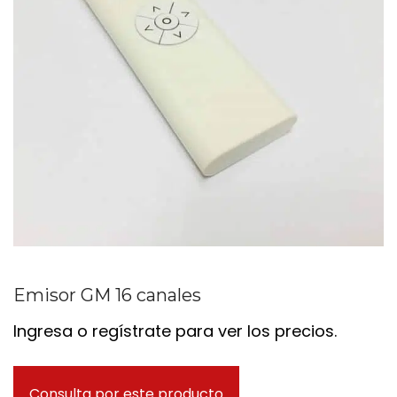
Emisor GM 16 canales
Ingresa o regístrate para ver los precios.
Consulta por este producto