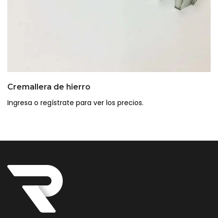
Cremallera de hierro
Ingresa o regístrate para ver los precios.