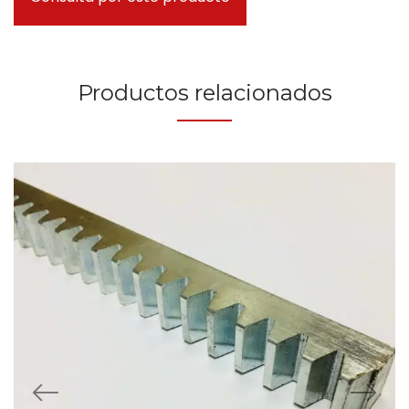
Productos relacionados