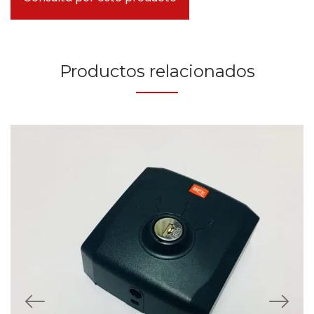
Productos relacionados