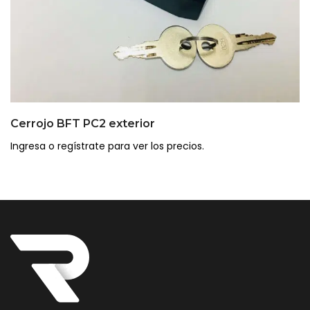
Cerrojo BFT PC2 exterior
Ingresa o regístrate para ver los precios.