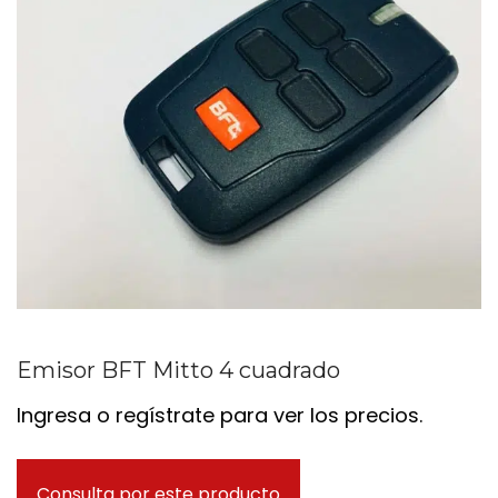
Emisor BFT Mitto 4 cuadrado
Ingresa o regístrate para ver los precios.
Consulta por este producto