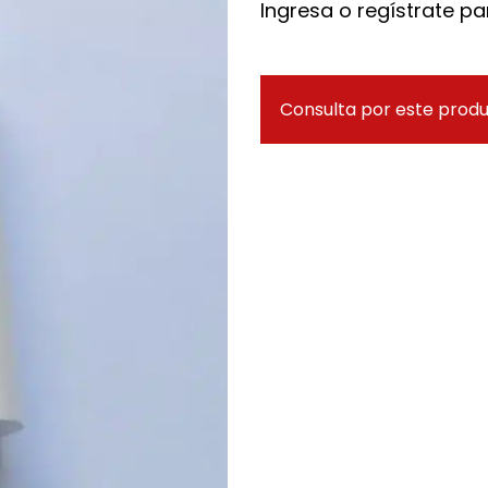
Ingresa o regístrate par
Consulta por este prod