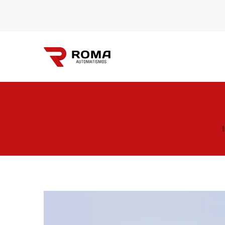
Automatismos
Roma