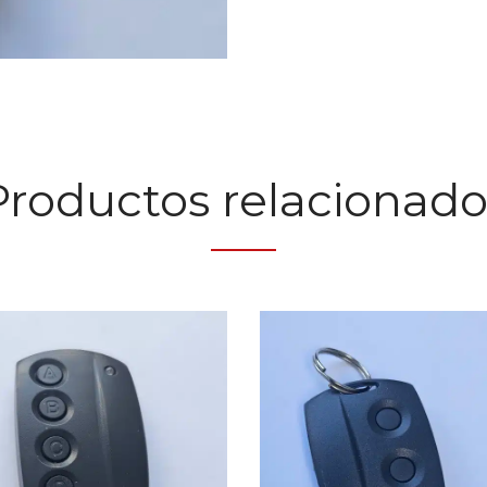
Productos relacionado