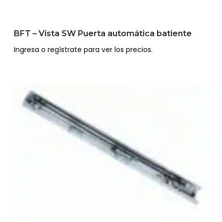
BFT – Vista SW Puerta automática batiente
Ingresa o regístrate para ver los precios.