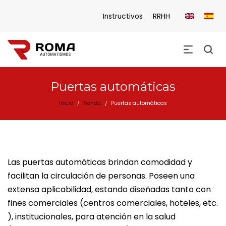
Instructivos
RRHH
Puertas automáticas
Inicio
Tienda
Puertas automáticas
/
/
Las puertas automáticas brindan comodidad y
facilitan la circulación de personas. Poseen una
extensa aplicabilidad, estando diseñadas tanto con
fines comerciales (centros comerciales, hoteles, etc.
), institucionales, para atención en la salud