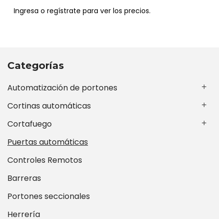
Ingresa o regístrate para ver los precios.
Categorías
Automatización de portones
Cortinas automáticas
Cortafuego
Puertas automáticas
Controles Remotos
Barreras
Portones seccionales
Herrería