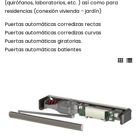
(quirófanos, laboratorios, etc. ) así como para
residencias (conexión vivienda – jardín)
Puertas automáticas corredizas rectas
Puertas automáticas corredizas curvas
Puertas automáticas giratorias.
Puertas automáticas batientes