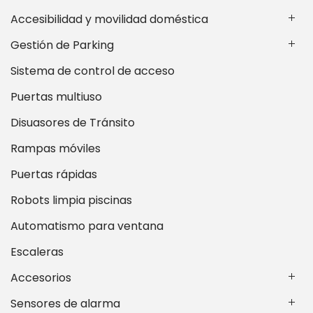
Accesibilidad y movilidad doméstica
Gestión de Parking
Sistema de control de acceso
Puertas multiuso
Disuasores de Tránsito
Rampas móviles
Puertas rápidas
Robots limpia piscinas
Automatismo para ventana
Escaleras
Accesorios
Sensores de alarma