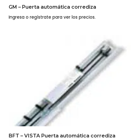
GM – Puerta automática corrediza
Ingresa o regístrate para ver los precios.
BFT – VISTA Puerta automática corrediza