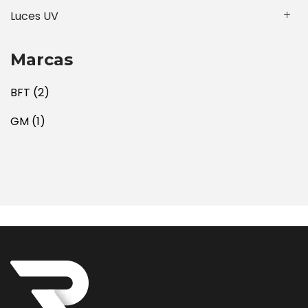
Luces UV
Marcas
BFT
(2)
GM
(1)